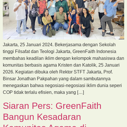
Jakarta, 25 Januari 2024. Bekerjasama dengan Sekolah
tinggi Filsafat dan Teologi Jakarta, GreenFaith Indonesia
membahas keadilan iklim dengan kelompok mahasiswa dan
komunitas berbasis agama Kristen dan Katolik, 25 Januari
2026. Kegiatan dibuka oleh Rektor STFT Jakarta, Prof.
Binsar Jonathan Pakpahan yang dalam sambutannya
menegaskan bahwa negosiasi-negosiasi iklim dunia seperi
COP tidak terlalu efisien, maka yang […]
Siaran Pers: GreenFaith
Bangun Kesadaran