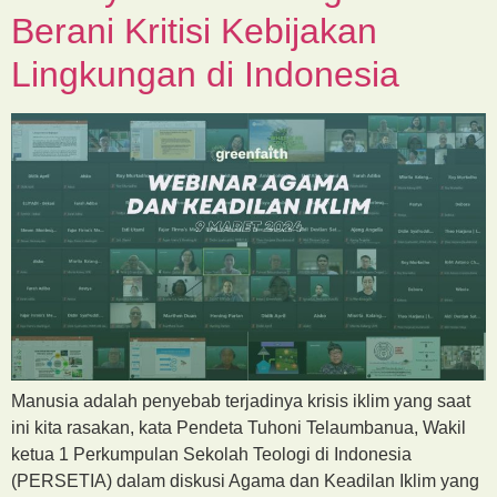
Berani Kritisi Kebijakan
Lingkungan di Indonesia
Manusia adalah penyebab terjadinya krisis iklim yang saat
ini kita rasakan, kata Pendeta Tuhoni Telaumbanua, Wakil
ketua 1 Perkumpulan Sekolah Teologi di Indonesia
(PERSETIA) dalam diskusi Agama dan Keadilan Iklim yang