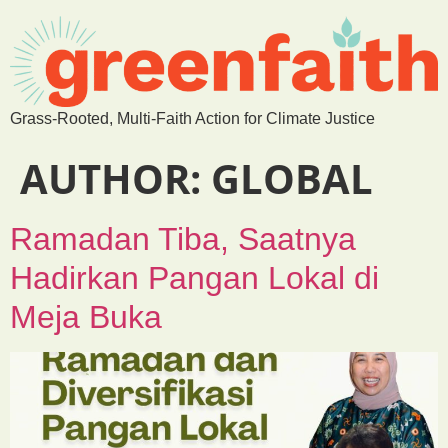
Grass-Rooted, Multi-Faith Action for Climate Justice
AUTHOR:
GLOBAL
Ramadan Tiba, Saatnya
Hadirkan Pangan Lokal di
Meja Buka