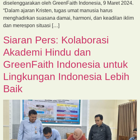
diselenggarakan oleh GreenFaith Indonesia, 9 Maret 2024.
“Dalam ajaran Kristen, tugas umat manusia harus
menghadirkan suasana damai, harmoni, dan keadilan iklim
dan merespon situasi […]
Siaran Pers: Kolaborasi
Akademi Hindu dan
GreenFaith Indonesia untuk
Lingkungan Indonesia Lebih
Baik