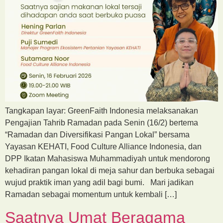
Tangkapan layar: GreenFaith Indonesia melaksanakan
Pengajian Tahrib Ramadan pada Senin (16/2) bertema
“Ramadan dan Diversifikasi Pangan Lokal” bersama
Yayasan KEHATI, Food Culture Alliance Indonesia, dan
DPP Ikatan Mahasiswa Muhammadiyah untuk mendorong
kehadiran pangan lokal di meja sahur dan berbuka sebagai
wujud praktik iman yang adil bagi bumi. Mari jadikan
Ramadan sebagai momentum untuk kembali […]
Saatnya Umat Beragama