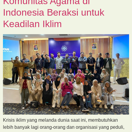
Komunitas Agama di
Indonesia Beraksi untuk
Keadilan Iklim
Krisis iklim yang melanda dunia saat ini, membutuhkan
lebih banyak lagi orang-orang dan organisasi yang peduli,