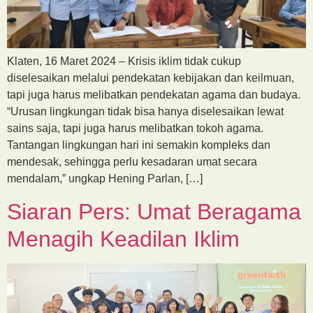
Klaten, 16 Maret 2024 – Krisis iklim tidak cukup
diselesaikan melalui pendekatan kebijakan dan keilmuan,
tapi juga harus melibatkan pendekatan agama dan budaya.
“Urusan lingkungan tidak bisa hanya diselesaikan lewat
sains saja, tapi juga harus melibatkan tokoh agama.
Tantangan lingkungan hari ini semakin kompleks dan
mendesak, sehingga perlu kesadaran umat secara
mendalam,” ungkap Hening Parlan, […]
Siaran Pers: Umat Beragama
Menagih Keadilan Iklim