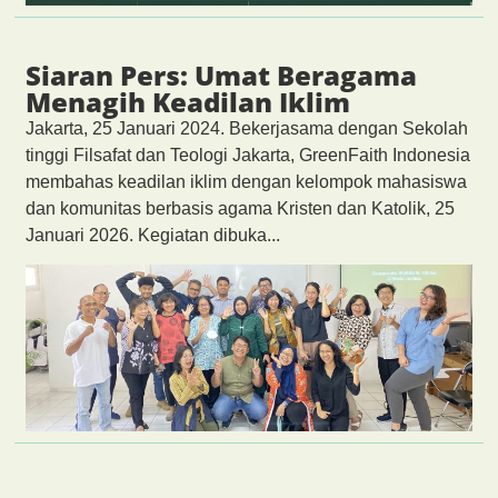
Siaran Pers: Umat Beragama
Menagih Keadilan Iklim
Jakarta, 25 Januari 2024. Bekerjasama dengan Sekolah
tinggi Filsafat dan Teologi Jakarta, GreenFaith Indonesia
membahas keadilan iklim dengan kelompok mahasiswa
dan komunitas berbasis agama Kristen dan Katolik, 25
Januari 2026. Kegiatan dibuka...