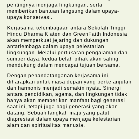
pentingnya menjaga lingkungan, serta
memberikan bantuan langsung dalam upaya-
upaya konservasi.
Kerjasama kelembagaan antara Sekolah Tinggi
Hindu Dharma Klaten dan GreenFaith Indonesia
akan memperkuat jejaring dan dukungan
antarlembaga dalam upaya pelestarian
lingkungan. Melalui pertukaran pengalaman dan
sumber daya, kedua belah pihak akan saling
mendukung dalam mencapai tujuan bersama.
Dengan penandatanganan kerjasama ini,
diharapkan untuk masa depan yang berkelanjutan
dan harmonis menjadi semakin nyata. Sinergi
antara pendidikan, agama, dan lingkungan tidak
hanya akan memberikan manfaat bagi generasi
saat ini, tetapi juga bagi generasi yang akan
datang. Sebuah langkah maju yang patut
diapresiasi dalam upaya menjaga kelestarian
alam dan spiritualitas manusia.