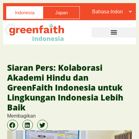
Indonesia
Japan
Siaran Pers: Kolaborasi
Akademi Hindu dan
GreenFaith Indonesia untuk
Lingkungan Indonesia Lebih
Baik
Membagikan