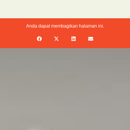
Anda dapat membagikan halaman ini.