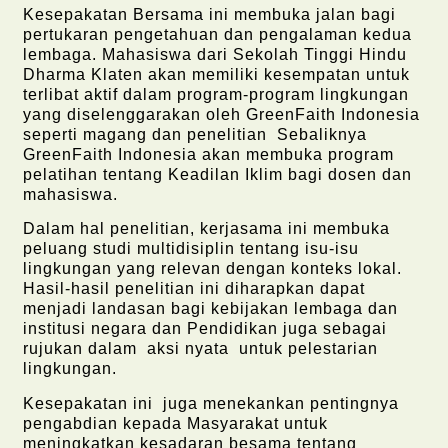
Kesepakatan Bersama ini membuka jalan bagi
pertukaran pengetahuan dan pengalaman kedua
lembaga. Mahasiswa dari Sekolah Tinggi Hindu
Dharma Klaten akan memiliki kesempatan untuk
terlibat aktif dalam program-program lingkungan
yang diselenggarakan oleh GreenFaith Indonesia
seperti magang dan penelitian Sebaliknya
GreenFaith Indonesia akan membuka program
pelatihan tentang Keadilan Iklim bagi dosen dan
mahasiswa.
Dalam hal penelitian, kerjasama ini membuka
peluang studi multidisiplin tentang isu-isu
lingkungan yang relevan dengan konteks lokal.
Hasil-hasil penelitian ini diharapkan dapat
menjadi landasan bagi kebijakan lembaga dan
institusi negara dan Pendidikan juga sebagai
rujukan dalam aksi nyata untuk pelestarian
lingkungan.
Kesepakatan ini juga menekankan pentingnya
pengabdian kepada Masyarakat untuk
meningkatkan kesadaran besama tentang