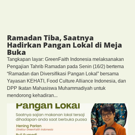
Ramadan Tiba, Saatnya
Hadirkan Pangan Lokal di Meja
Buka
Tangkapan layar: GreenFaith Indonesia melaksanakan
Pengajian Tahrib Ramadan pada Senin (16/2) bertema
“Ramadan dan Diversifikasi Pangan Lokal” bersama
Yayasan KEHATI, Food Culture Alliance Indonesia, dan
DPP Ikatan Mahasiswa Muhammadiyah untuk
mendorong kehadiran...