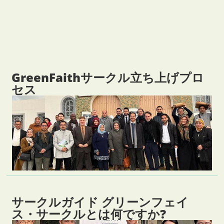
GreenFaithサークル立ち上げプロ
セス
サークルガイド グリーンフェイ
ス・サークルとは何ですか?