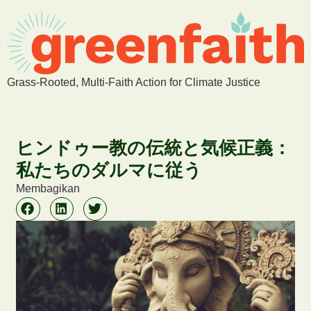
Grass-Rooted, Multi-Faith Action for Climate Justice
ヒンドゥー教の伝統と気候正義：
私たちのダルマに従う
Membagikan