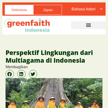
Indonesia
Japan
Perspektif Lingkungan dari
Multiagama di Indonesia
Membagikan