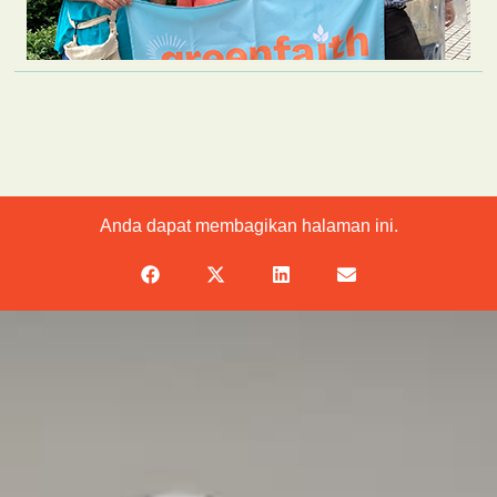
Anda dapat membagikan halaman ini.