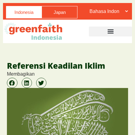
Indonesia
Japan
Referensi Keadilan Iklim
Membagikan