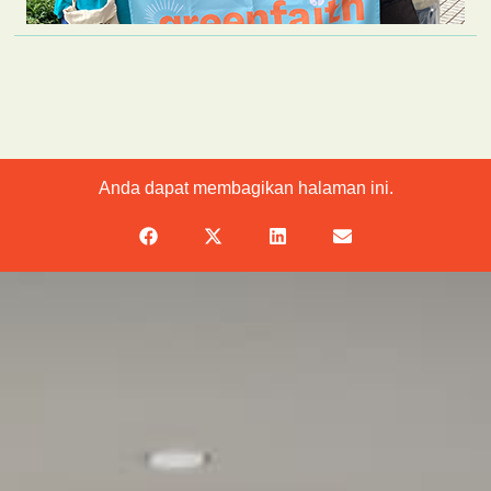
Anda dapat membagikan halaman ini.