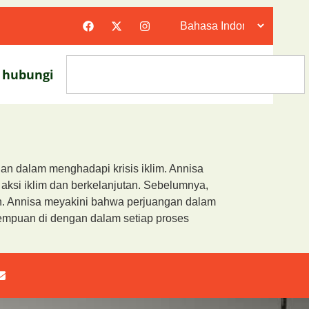
hubungi
an dalam menghadapi krisis iklim. Annisa
si iklim dan berkelanjutan. Sebelumnya,
aan. Annisa meyakini bahwa perjuangan dalam
empuan di dengan dalam setiap proses