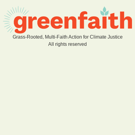
Grass-Rooted, Multi-Faith Action for Climate Justice
All rights reserved