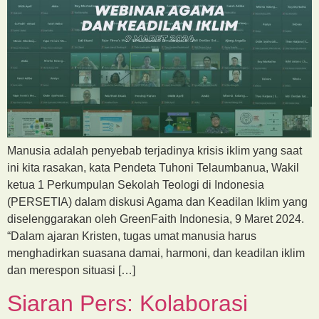
Manusia adalah penyebab terjadinya krisis iklim yang saat
ini kita rasakan, kata Pendeta Tuhoni Telaumbanua, Wakil
ketua 1 Perkumpulan Sekolah Teologi di Indonesia
(PERSETIA) dalam diskusi Agama dan Keadilan Iklim yang
diselenggarakan oleh GreenFaith Indonesia, 9 Maret 2024.
“Dalam ajaran Kristen, tugas umat manusia harus
menghadirkan suasana damai, harmoni, dan keadilan iklim
dan merespon situasi […]
Siaran Pers: Kolaborasi