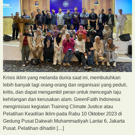
Krisis iklim yang melanda dunia saat ini, membutuhkan
lebih banyak lagi orang-orang dan organisasi yang peduli,
kritis, dan dapat mengambil peran untuk mencegah laju
kehilangan dan kerusakan alam. GreenFaith Indonesia
menginisiasi kegiatan Training Climate Justice atau
Pelatihan Keadilan Iklim pada Rabu 10 Oktober 2023 di
Gedung Pusat Dakwah Muhammadiyah Lantai 6, Jakarta
Pusat. Pelatihan dihadiri […]