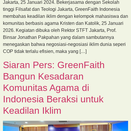
Jakarta, 25 Januari 2024. Bekerjasama dengan Sekolah
tinggi Filsafat dan Teologi Jakarta, GreenFaith Indonesia
membahas keadilan iklim dengan kelompok mahasiswa dan
komunitas berbasis agama Kristen dan Katolik, 25 Januari
2026. Kegiatan dibuka oleh Rektor STFT Jakarta, Prof.
Binsar Jonathan Pakpahan yang dalam sambutannya
menegaskan bahwa negosiasi-negosiasi iklim dunia seperi
COP tidak terlalu efisien, maka yang […]
Siaran Pers: GreenFaith
Bangun Kesadaran
Komunitas Agama di
Indonesia Beraksi untuk
Keadilan Iklim