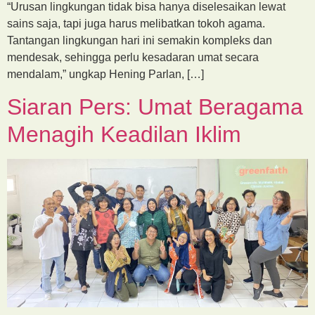
“Urusan lingkungan tidak bisa hanya diselesaikan lewat
sains saja, tapi juga harus melibatkan tokoh agama.
Tantangan lingkungan hari ini semakin kompleks dan
mendesak, sehingga perlu kesadaran umat secara
mendalam,” ungkap Hening Parlan, […]
Siaran Pers: Umat Beragama
Menagih Keadilan Iklim