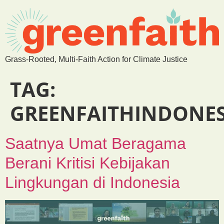
Grass-Rooted, Multi-Faith Action for Climate Justice
TAG:
GREENFAITHINDONES
Saatnya Umat Beragama
Berani Kritisi Kebijakan
Lingkungan di Indonesia