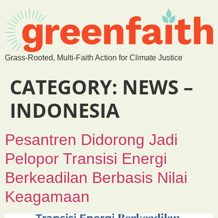
Grass-Rooted, Multi-Faith Action for Climate Justice
CATEGORY:
NEWS –
INDONESIA
Pesantren Didorong Jadi
Pelopor Transisi Energi
Berkeadilan Berbasis Nilai
Keagamaan