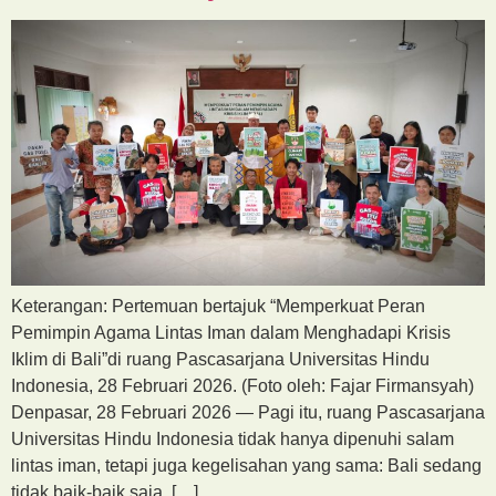
Keterangan: Pertemuan bertajuk “Memperkuat Peran
Pemimpin Agama Lintas Iman dalam Menghadapi Krisis
Iklim di Bali”di ruang Pascasarjana Universitas Hindu
Indonesia, 28 Februari 2026. (Foto oleh: Fajar Firmansyah)
Denpasar, 28 Februari 2026 — Pagi itu, ruang Pascasarjana
Universitas Hindu Indonesia tidak hanya dipenuhi salam
lintas iman, tetapi juga kegelisahan yang sama: Bali sedang
tidak baik-baik saja. […]