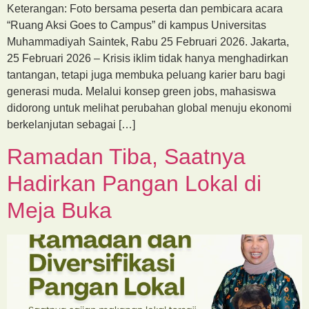
Keterangan: Foto bersama peserta dan pembicara acara
“Ruang Aksi Goes to Campus” di kampus Universitas
Muhammadiyah Saintek, Rabu 25 Februari 2026. Jakarta,
25 Februari 2026 – Krisis iklim tidak hanya menghadirkan
tantangan, tetapi juga membuka peluang karier baru bagi
generasi muda. Melalui konsep green jobs, mahasiswa
didorong untuk melihat perubahan global menuju ekonomi
berkelanjutan sebagai […]
Ramadan Tiba, Saatnya
Hadirkan Pangan Lokal di
Meja Buka