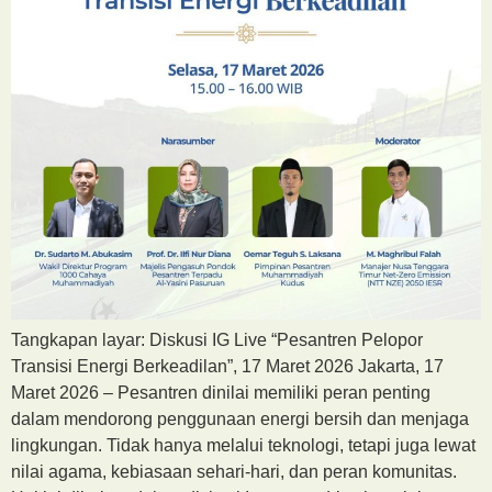
Tangkapan layar: Diskusi IG Live “Pesantren Pelopor
Transisi Energi Berkeadilan”, 17 Maret 2026 Jakarta, 17
Maret 2026 – Pesantren dinilai memiliki peran penting
dalam mendorong penggunaan energi bersih dan menjaga
lingkungan. Tidak hanya melalui teknologi, tetapi juga lewat
nilai agama, kebiasaan sehari-hari, dan peran komunitas.