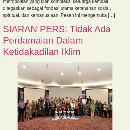
metropolitan yang kian kompleks, keluarga kembali
ditegaskan sebagai fondasi utama ketahanan sosial,
spiritual, dan kemanusiaan. Pesan ini mengemuka […]
SIARAN PERS: Tidak Ada
Perdamaian Dalam
Ketidakadilan Iklim