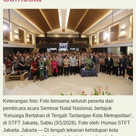
Keterangan foto: Foto bersama seluruh peserta dan
pembicara acara Seminar Natal Nasional, bertajuk
‘Keluarga Bertahan di Tengah Tantangan Kota Metropolitan’,
di STFT Jakarta, Sabtu (3/1/2026). Foto oleh: Humas STFT
Jakarta. Jakarta — Di tengah tekanan kehidupan kota