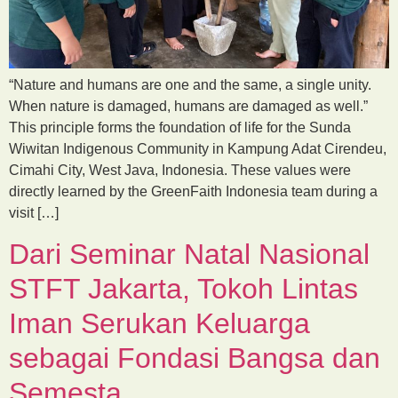
“Nature and humans are one and the same, a single unity.
When nature is damaged, humans are damaged as well.”
This principle forms the foundation of life for the Sunda
Wiwitan Indigenous Community in Kampung Adat Cirendeu,
Cimahi City, West Java, Indonesia. These values were
directly learned by the GreenFaith Indonesia team during a
visit […]
Dari Seminar Natal Nasional
STFT Jakarta, Tokoh Lintas
Iman Serukan Keluarga
sebagai Fondasi Bangsa dan
Semesta