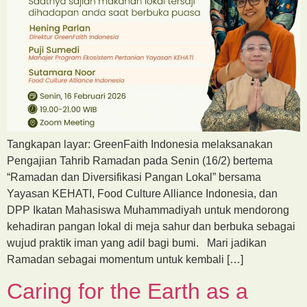
Tangkapan layar: GreenFaith Indonesia melaksanakan
Pengajian Tahrib Ramadan pada Senin (16/2) bertema
“Ramadan dan Diversifikasi Pangan Lokal” bersama
Yayasan KEHATI, Food Culture Alliance Indonesia, dan
DPP Ikatan Mahasiswa Muhammadiyah untuk mendorong
kehadiran pangan lokal di meja sahur dan berbuka sebagai
wujud praktik iman yang adil bagi bumi. Mari jadikan
Ramadan sebagai momentum untuk kembali […]
Caring for the Earth as a