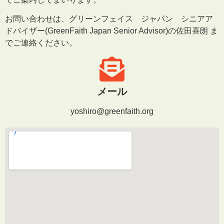
お問い合わせは、グリーンフェイス ジャパン シニアア
ドバイザー(GreenFaith Japan Senior Advisor)の佐田喜朗 ま
でご連絡ください。
メール
yoshiro@greenfaith.org