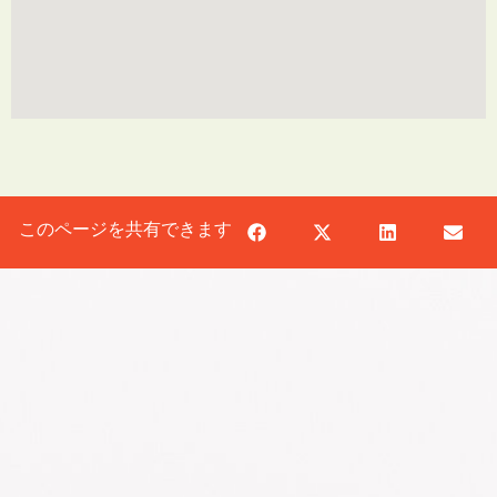
このページを共有できます