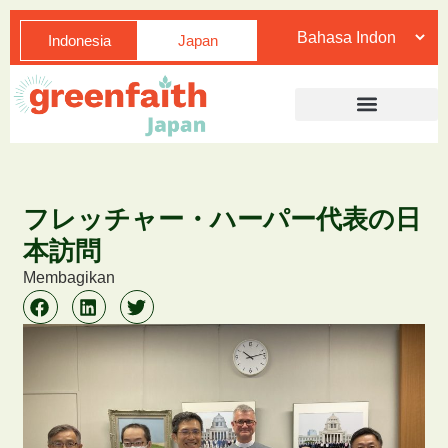
Indonesia
Japan
フレッチャー・ハーパー代表の日
本訪問
Membagikan