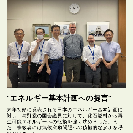
“エネルギー基本計画への提言”
来年初頭に発表される日本のエネルギー基本計画に
対し、与野党の国会議員に対して、化石燃料から再
生可能エネルギーへの転換を強く求めました。ま
た、宗教者には気候変動問題への積極的な参加を呼