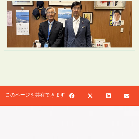
このページを共有できます