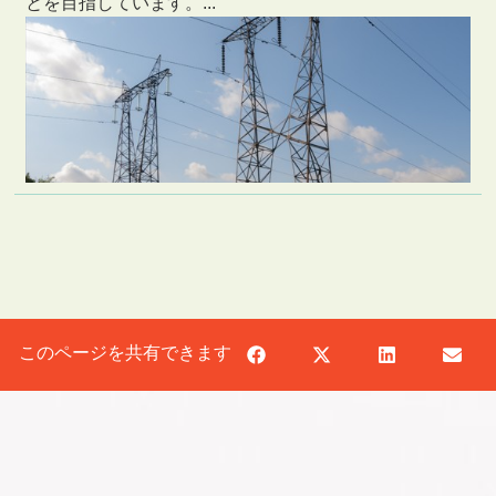
とを目指しています。...
このページを共有できます