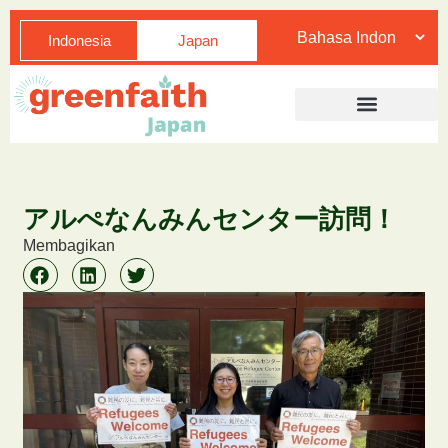
Indonesia
Japan
アルぺなんみんセンター訪問！
Membagikan