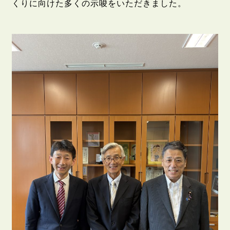
くりに向けた多くの示唆をいただきました。