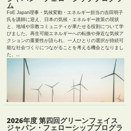
ム
FoE Japan理事・気候変動・エネルギー担当の吉田明子
氏を講師に迎え、日本の気候・エネルギー政策の現状
と、地域や宗教コミュニティが果たせる役割について学
びました。再生可能エネルギーへの転換や身近な気候ア
クションの重要性が語られ、一人ひとりの選択が持続可
能な社会づくりにつながることを考える機会となりまし
た。...
2026年度 第四回グリーンフェイス
ジャパン・フェローシッププログラ