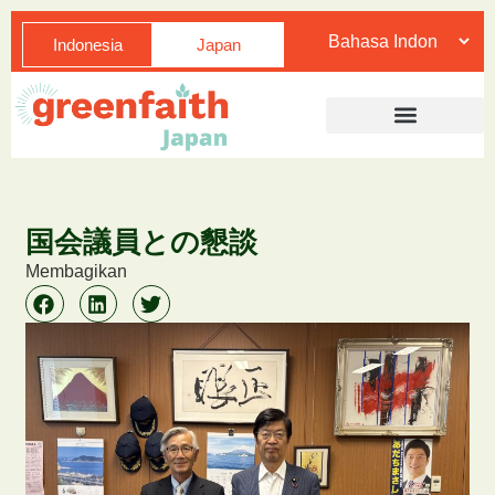
Indonesia
Japan
国会議員との懇談
Membagikan