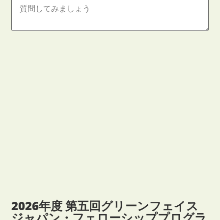
2026年度 第五回グリーンフェイス
ジャパン・フェローシッププログラ