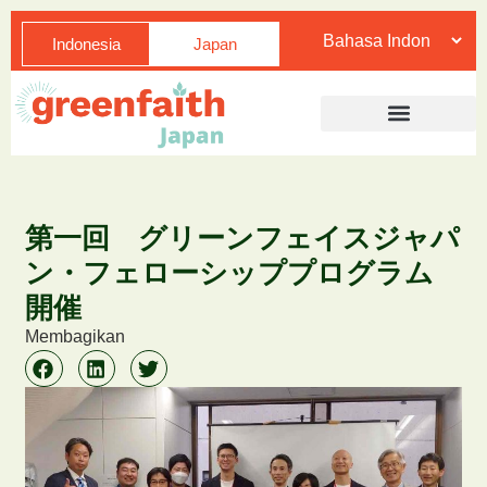
Indonesia
Japan
第一回 グリーンフェイスジャパ
ン・フェローシッププログラム
開催
Membagikan