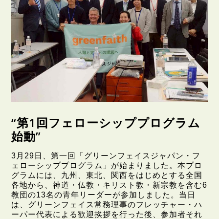
“第1回フェローシッププログラム
始動”
3月29日、第一回「グリーンフェイスジャパン・フ
ェローシッププログラム」が始まりました。本プロ
グラムには、九州、東北、関西をはじめとする全国
各地から、神道・仏教・キリスト教・新宗教を含む6
教団の13名の青年リーダーが参加しました。当日
は、グリーンフェイス常務理事のフレッチャー・ハ
ーパー代表による歓迎挨拶を行った後、参加者それ