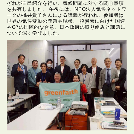
ぞれが自己紹介を行い、気候問題に対する関心事項
を共有しました。 午後には、NPO法人気候ネットワ
ークの桃井貴子さんによる講義が行われ、参加者は
世界の気候変動の問題や現状、 脱炭素に向けた国連
やG7の国際的な合意、日本政府の取り組みと課題に
ついて深く学びました。