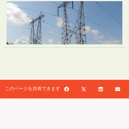
このページを共有できます