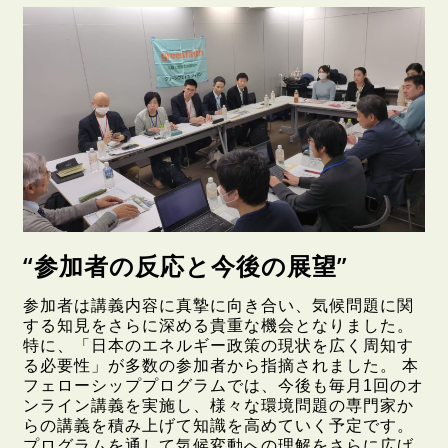
“参加者の反応と今後の展望”
参加者は講義内容に真摯に向き合い、気候問題に関
する知見をさらに深める貴重な機会となりました。
特に、「日本のエネルギー政策の現状を広く周知す
る必要性」が多数の参加者から指摘されました。 本
フェローシッププログラムでは、今後も毎月1回のオ
ンライン講義を実施し、様々な環境問題の専門家か
らの講義を積み上げて知識を高めていく予定です。
プログラムを通して気候変動への理解をさらに広げ