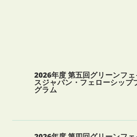
2026年度 第五回グリーンフェ
スジャパン・フェローシップ
グラム
2026年度 第四回グリーンフェ