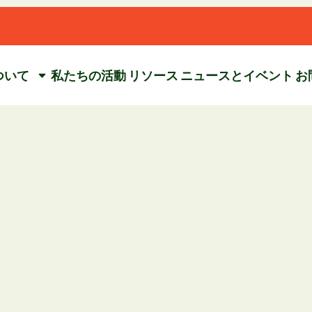
ついて
私たちの活動
リソース
ニュースとイベント
お