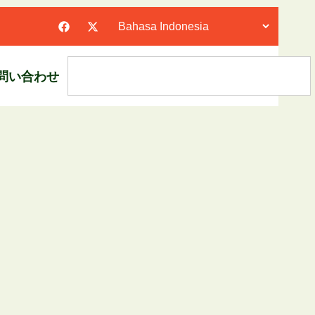
問い合わせ