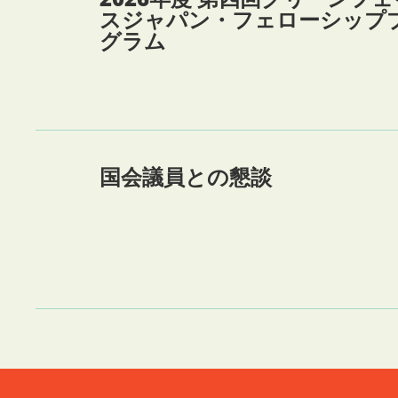
スジャパン・フェローシップ
グラム
国会議員との懇談