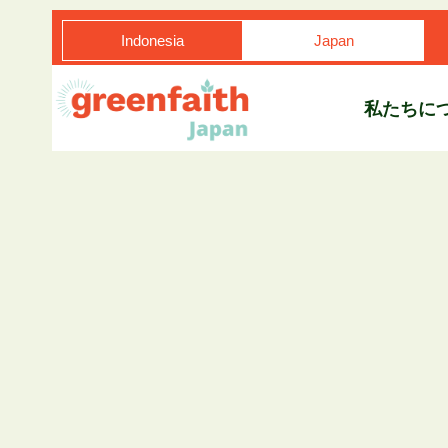
Indonesia
Japan
私たちに