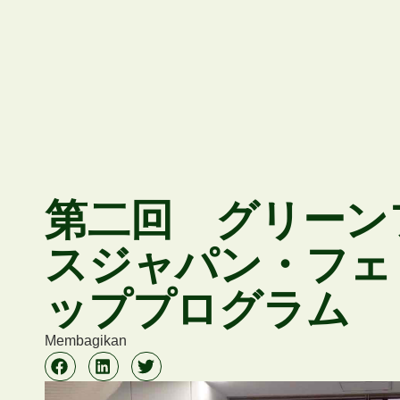
第二回 グリーン
スジャパン・フェ
ッププログラム
Membagikan