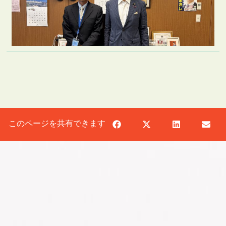
このページを共有できます