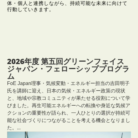
体・個人と連携しながら、持続可能な未来に向けて
行動していきます。
2026年度 第五回グリーンフェイス
ジャパン・フェローシッププログラ
ム
FoE Japan理事・気候変動・エネルギー担当の吉田明子
氏を講師に迎え、日本の気候・エネルギー政策の現状
と、地域や宗教コミュニティが果たせる役割について学
びました。再生可能エネルギーへの転換や身近な気候ア
クションの重要性が語られ、一人ひとりの選択が持続可
能な社会づくりにつながることを考える機会となりまし
た。...