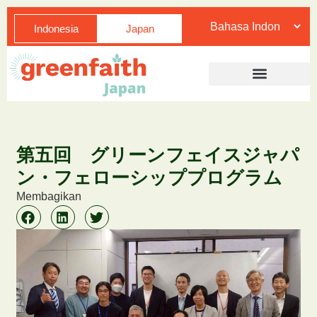
Indonesia
Japan
第五回 グリーンフェイスジャパ
ン・フェローシッププログラム
Membagikan