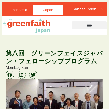
Indonesia
Japan
第八回 グリーンフェイスジャパ
ン・フェローシッププログラム
Membagikan