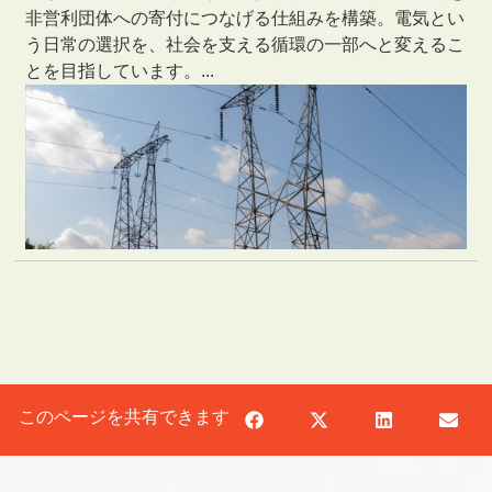
非営利団体への寄付につなげる仕組みを構築。電気とい
う日常の選択を、社会を支える循環の一部へと変えるこ
とを目指しています。...
このページを共有できます