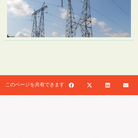
このページを共有できます