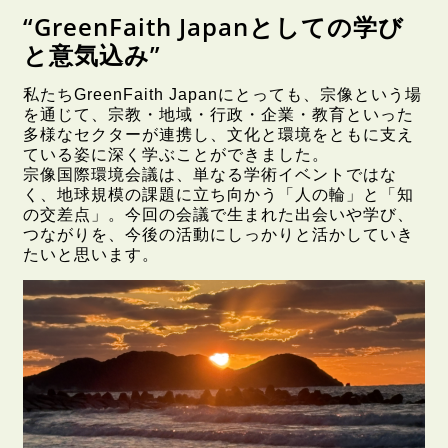
“GreenFaith Japanとしての学び
と意気込み”
私たちGreenFaith Japanにとっても、宗像という場
を通じて、宗教・地域・行政・企業・教育といった
多様なセクターが連携し、文化と環境をともに支え
ている姿に深く学ぶことができました。
宗像国際環境会議は、単なる学術イベントではな
く、地球規模の課題に立ち向かう「人の輪」と「知
の交差点」。今回の会議で生まれた出会いや学び、
つながりを、今後の活動にしっかりと活かしていき
たいと思います。