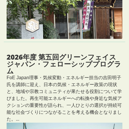
2026年度 第五回グリーンフェイス
ジャパン・フェローシッププログラ
ム
FoE Japan理事・気候変動・エネルギー担当の吉田明子
氏を講師に迎え、日本の気候・エネルギー政策の現状
と、地域や宗教コミュニティが果たせる役割について学
びました。再生可能エネルギーへの転換や身近な気候ア
クションの重要性が語られ、一人ひとりの選択が持続可
能な社会づくりにつながることを考える機会となりまし
た。...