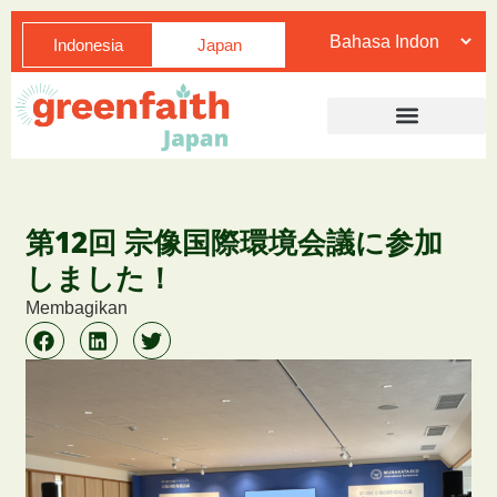
Indonesia
Japan
第12回 宗像国際環境会議に参加
しました！
Membagikan