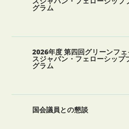
スジャパン・フェローシップ
グラム
2026年度 第四回グリーンフェ
スジャパン・フェローシップ
グラム
国会議員との懇談