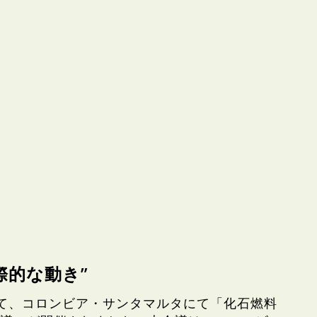
際的な動き”
かけて、コロンビア・サンタマルタにて「化石燃料