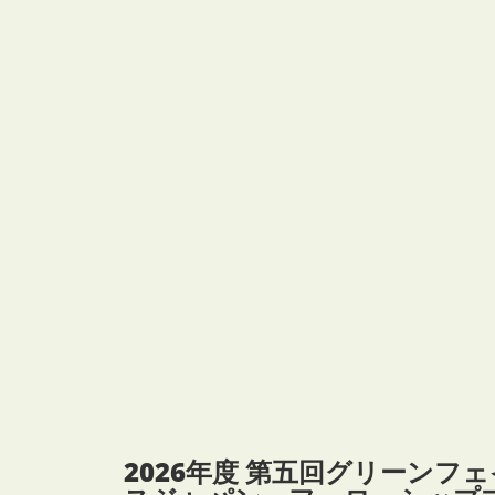
2026年度 第五回グリーンフェ