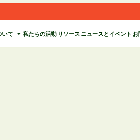
ついて
私たちの活動
リソース
ニュースとイベント
お