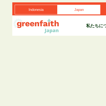
Indonesia
Japan
私たちに