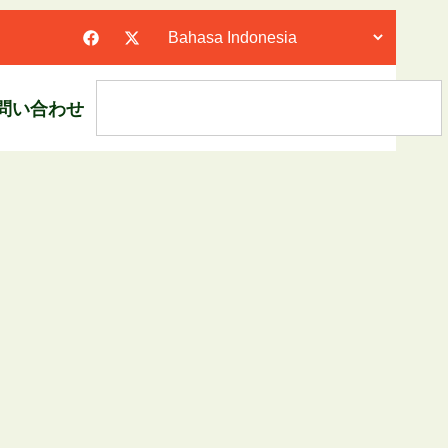
問い合わせ